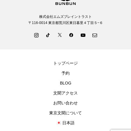
株式会社エムズブレイントラスト
〒116-0014 東京都荒川区東日暮里４丁目５−６
トップページ
予約
BLOG
文聞アクセス
お問い合わせ
東京文聞について
日本語