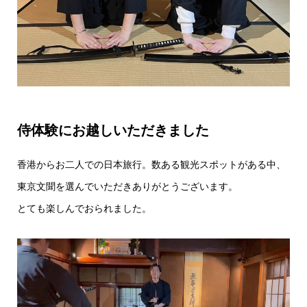
侍体験にお越しいただきました
香港からお二人での日本旅行。数ある観光スポットがある中、
東京文聞を選んでいただきありがとうございます。
とても楽しんでおられました。