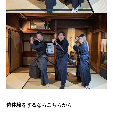
侍体験をするならこちらから