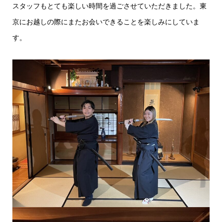
スタッフもとても楽しい時間を過ごさせていただきました。東
京にお越しの際にまたお会いできることを楽しみにしていま
す。