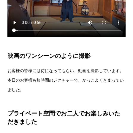
映画のワンシーンのように撮影
お客様の皆様には侍になってもらい、動画を撮影しています。
本日のお客様も短時間のレクチャーで、かっこよくきまってい
ました。
プライベート空間でお二人でお楽しみいた
だきました