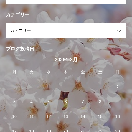
カテゴリー
OPEN
ブログ投稿日
2026年8月
月
火
水
木
金
土
日
1
2
3
4
5
6
7
8
9
10
11
12
13
14
15
16
17
18
19
20
21
22
23