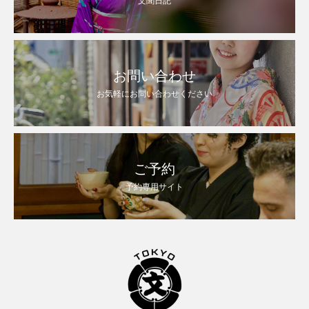
文聞日記
お問い合わせ
お気軽にお問い合わせください
ご予約
予約専用サイト